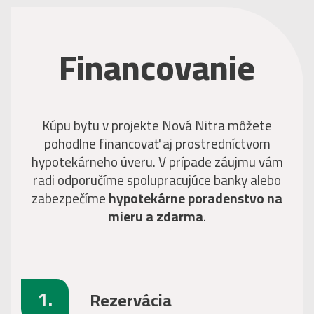
Financovanie
Kúpu bytu v projekte Nová Nitra môžete
pohodlne financovať aj prostredníctvom
hypotekárneho úveru. V prípade záujmu vám
radi odporučíme spolupracujúce banky alebo
zabezpečíme
hypotekárne poradenstvo na
mieru a zdarma
.
1.
Rezervácia