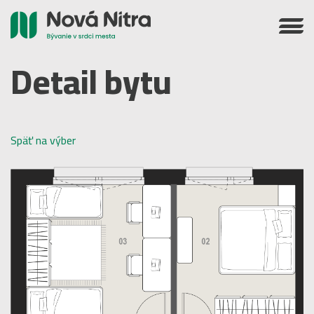
Detail bytu
Späť na výber