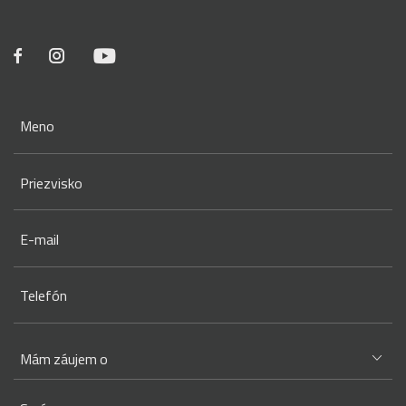
Meno
Priezvisko
E-mail
Telefón