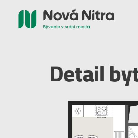
Detail by