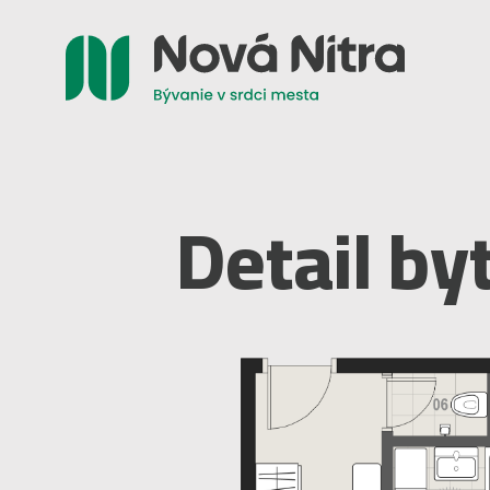
Detail by