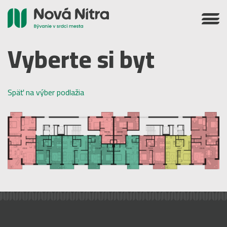
Vyberte si byt
Späť na výber podlažia