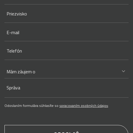
Priezvisko
E-mail
Telefón
Správa
Odoslaním formulára súhlasíte so
spracovaním osobných údajov
.