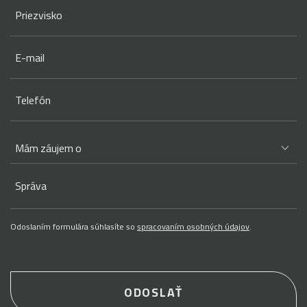
Priezvisko
E-mail
Telefón
Správa
Odoslaním formulára súhlasíte so
spracovaním osobných údajov
.
ODOSLAŤ